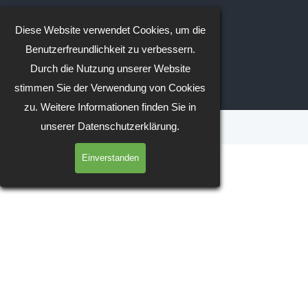
Direkt zum Seiteninhalt
Diese Website verwendet Cookies, um die
Benutzerfreundlichkeit zu verbessern.
Durch die Nutzung unserer Website
Menü überspringen
stimmen Sie der Verwendung von Cookies
zu. Weitere Informationen finden Sie in
unserer Datenschutzerklärung.
Einverstanden